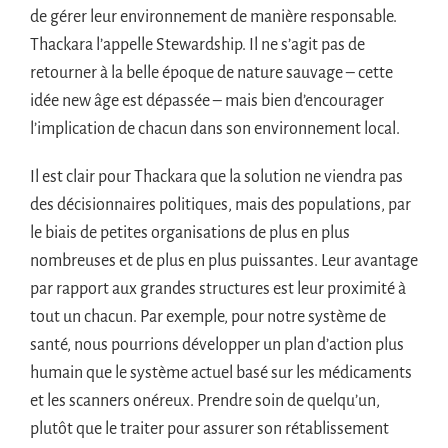
de gérer leur environnement de manière responsable.
Thackara l’appelle Stewardship. Il ne s’agit pas de
retourner à la belle époque de nature sauvage – cette
idée new âge est dépassée – mais bien d’encourager
l’implication de chacun dans son environnement local.
Il est clair pour Thackara que la solution ne viendra pas
des décisionnaires politiques, mais des populations, par
le biais de petites organisations de plus en plus
nombreuses et de plus en plus puissantes. Leur avantage
par rapport aux grandes structures est leur proximité à
tout un chacun. Par exemple, pour notre système de
santé, nous pourrions développer un plan d’action plus
humain que le système actuel basé sur les médicaments
et les scanners onéreux. Prendre soin de quelqu’un,
plutôt que le traiter pour assurer son rétablissement