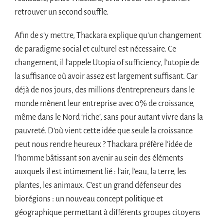
retrouver un second souffle.
Afin de s’y mettre, Thackara explique qu’un changement
de paradigme social et culturel est nécessaire. Ce
changement, il l’appele Utopia of sufficiency, l’utopie de
la suffisance où avoir assez est largement suffisant. Car
déjà de nos jours, des millions d’entrepreneurs dans le
monde mènent leur entreprise avec 0% de croissance,
même dans le Nord ‘riche’, sans pour autant vivre dans la
pauvreté. D’où vient cette idée que seule la croissance
peut nous rendre heureux ? Thackara préfère l’idée de
l’homme bâtissant son avenir au sein des éléments
auxquels il est intimement lié : l’air, l’eau, la terre, les
plantes, les animaux. C’est un grand défenseur des
biorégions : un nouveau concept politique et
géographique permettant à différents groupes citoyens