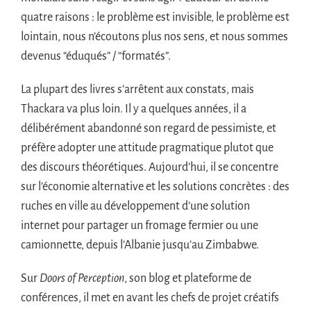
quatre raisons : le problème est invisible, le problème est
lointain, nous n’écoutons plus nos sens, et nous sommes
devenus “éduqués” / “formatés”.
La plupart des livres s’arrêtent aux constats, mais
Thackara va plus loin. Il y a quelques années, il a
délibérément abandonné son regard de pessimiste, et
préfère adopter une attitude pragmatique plutot que
des discours théorétiques. Aujourd’hui, il se concentre
sur l’économie alternative et les solutions concrètes : des
ruches en ville au développement d’une solution
internet pour partager un fromage fermier ou une
camionnette, depuis l’Albanie jusqu’au Zimbabwe.
Sur
Doors of Perception
, son blog et plateforme de
conférences, il met en avant les chefs de projet créatifs