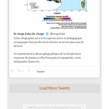
Dr. Serge Zaka (Dr. Zarge)
@SergeZaka
Cette infographie est à la fois spectaculaire et pédagogique.
Les paysages français de notre enfance ne seront plus ceux de
demain.
En représentant la dérive géographique de la température
moyenne de plusieurs villes françaises et espagnoles, cette
infographie illustre les
0
1
Twitter
Load More Tweets