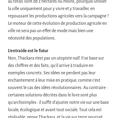
au total) sont de 2 hectares ou moins, pourquoi utiliser
la ville uniquement pour y vivre et y travailler, en
repoussant les productions agricoles vers la campagne ?
Le moteur de cette évolution de production agricole en
ville ne sera pas un effet de mode mais bien une
nécessité des populations.
L’entraide est le futur
Non, Thackara n’est pas un utopiste naïf. Il se base sur
des chiffres et des faits, qu’il arrive à traduire en
exemples concrets. Ses idées ne perdent pas leur
enchantement à leur mise en pratique, comme c’est
souvent le cas des idées révolutionnaires. Au contraire :
certaines solutions décrites dans le livre sont plus
qu’archisimples : il suffit d’ajuster notre vie sur une base
locale, écologique et avant tout sociale. Tout cela est
réalisable, pense Thackara, et la vie sur terre pourrait