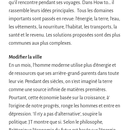
qu’il rencontre pendant ses voyages. Dans How to… il
rassemble leurs idées principales. Tous les domaines
importants sont passés en revue: l’énergie, la terre, l’eau,
les vêtements, la nourriture, l’habitat, les transports, la
santé et le revenu. Les solutions proposées sont des plus
communes aux plus complexes.
Modifier la ville
En un mois, l’homme moderne utilise plus d’énergie et
de ressources que ses arrière-grand-parents dans toute
leur vie. Pendant des siècles, on s’est imaginé la terre
comme une source infinie de matières premières.
Pourtant, cette économie basée sur la croissance, à’
l’origine de notre progrès, ronge les hommes et entre en
dépression. ‘Il n’y a pas d’alternative’, soupire la
politique. JT montre que si. Selon le philosophe,