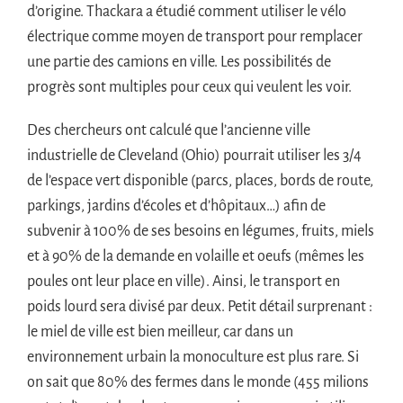
d’origine. Thackara a étudié comment utiliser le vélo
électrique comme moyen de transport pour remplacer
une partie des camions en ville. Les possibilités de
progrès sont multiples pour ceux qui veulent les voir.
Des chercheurs ont calculé que l’ancienne ville
industrielle de Cleveland (Ohio) pourrait utiliser les 3/4
de l’espace vert disponible (parcs, places, bords de route,
parkings, jardins d’écoles et d’hôpitaux…) afin de
subvenir à 100% de ses besoins en légumes, fruits, miels
et à 90% de la demande en volaille et oeufs (mêmes les
poules ont leur place en ville). Ainsi, le transport en
poids lourd sera divisé par deux. Petit détail surprenant :
le miel de ville est bien meilleur, car dans un
environnement urbain la monoculture est plus rare. Si
on sait que 80% des fermes dans le monde (455 milions