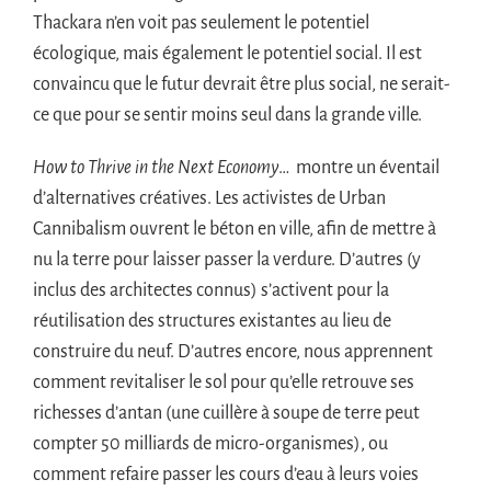
Thackara n’en voit pas seulement le potentiel
écologique, mais également le potentiel social. Il est
convaincu que le futur devrait être plus social, ne serait-
ce que pour se sentir moins seul dans la grande ville.
How to Thrive in the Next Economy
… montre un éventail
d’alternatives créatives. Les activistes de Urban
Cannibalism ouvrent le béton en ville, afin de mettre à
nu la terre pour laisser passer la verdure. D’autres (y
inclus des architectes connus) s’activent pour la
réutilisation des structures existantes au lieu de
construire du neuf. D’autres encore, nous apprennent
comment revitaliser le sol pour qu’elle retrouve ses
richesses d’antan (une cuillère à soupe de terre peut
compter 50 milliards de micro-organismes), ou
comment refaire passer les cours d’eau à leurs voies